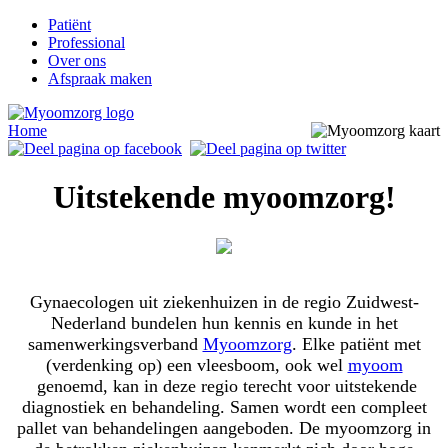
Patiënt
Professional
Over ons
Afspraak maken
Home
Uitstekende myoomzorg!
Gynaecologen uit ziekenhuizen in de regio Zuidwest-
Nederland bundelen hun kennis en kunde in het
samenwerkingsverband
Myoomzorg
. Elke patiënt met
(verdenking op) een vleesboom, ook wel
myoom
genoemd, kan in deze regio terecht voor uitstekende
diagnostiek en behandeling. Samen wordt een compleet
pallet van behandelingen aangeboden. De myoomzorg in