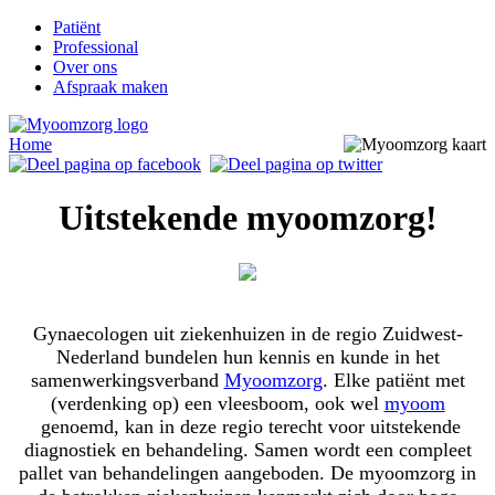
Patiënt
Professional
Over ons
Afspraak maken
Home
Uitstekende myoomzorg!
Gynaecologen uit ziekenhuizen in de regio Zuidwest-
Nederland bundelen hun kennis en kunde in het
samenwerkingsverband
Myoomzorg
. Elke patiënt met
(verdenking op) een vleesboom, ook wel
myoom
genoemd, kan in deze regio terecht voor uitstekende
diagnostiek en behandeling. Samen wordt een compleet
pallet van behandelingen aangeboden. De myoomzorg in