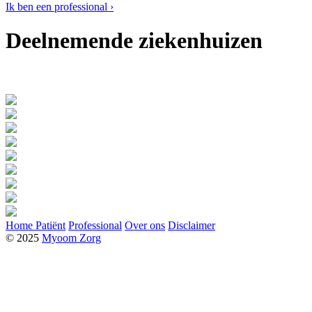
Ik ben een professional ›
Deelnemende ziekenhuizen
Home
Patiënt
Professional
Over ons
Disclaimer
© 2025
Myoom Zorg