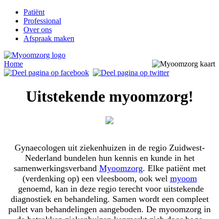
Patiënt
Professional
Over ons
Afspraak maken
Home
Uitstekende myoomzorg!
Gynaecologen uit ziekenhuizen in de regio Zuidwest-
Nederland bundelen hun kennis en kunde in het
samenwerkingsverband
Myoomzorg
. Elke patiënt met
(verdenking op) een vleesboom, ook wel
myoom
genoemd, kan in deze regio terecht voor uitstekende
diagnostiek en behandeling. Samen wordt een compleet
pallet van behandelingen aangeboden. De myoomzorg in