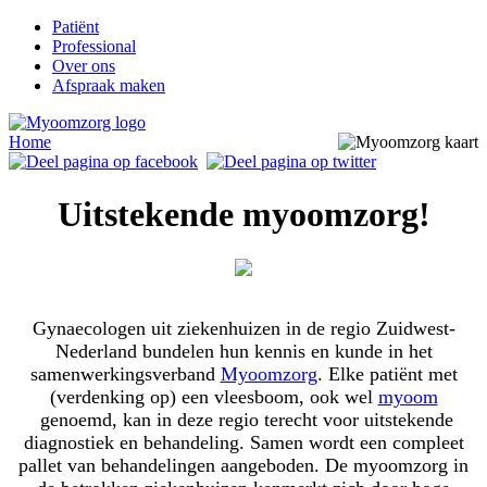
Patiënt
Professional
Over ons
Afspraak maken
Home
Uitstekende myoomzorg!
Gynaecologen uit ziekenhuizen in de regio Zuidwest-
Nederland bundelen hun kennis en kunde in het
samenwerkingsverband
Myoomzorg
. Elke patiënt met
(verdenking op) een vleesboom, ook wel
myoom
genoemd, kan in deze regio terecht voor uitstekende
diagnostiek en behandeling. Samen wordt een compleet
pallet van behandelingen aangeboden. De myoomzorg in