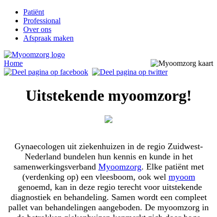
Patiënt
Professional
Over ons
Afspraak maken
Home
Uitstekende myoomzorg!
Gynaecologen uit ziekenhuizen in de regio Zuidwest-
Nederland bundelen hun kennis en kunde in het
samenwerkingsverband
Myoomzorg
. Elke patiënt met
(verdenking op) een vleesboom, ook wel
myoom
genoemd, kan in deze regio terecht voor uitstekende
diagnostiek en behandeling. Samen wordt een compleet
pallet van behandelingen aangeboden. De myoomzorg in