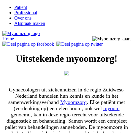
Patiënt
Professional
Over ons
Afspraak maken
Home
Uitstekende myoomzorg!
Gynaecologen uit ziekenhuizen in de regio Zuidwest-
Nederland bundelen hun kennis en kunde in het
samenwerkingsverband
Myoomzorg
. Elke patiënt met
(verdenking op) een vleesboom, ook wel
myoom
genoemd, kan in deze regio terecht voor uitstekende
diagnostiek en behandeling. Samen wordt een compleet
pallet van behandelingen aangeboden. De myoomzorg in