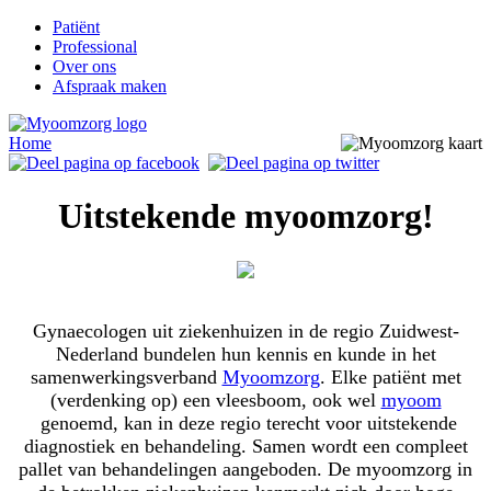
Patiënt
Professional
Over ons
Afspraak maken
Home
Uitstekende myoomzorg!
Gynaecologen uit ziekenhuizen in de regio Zuidwest-
Nederland bundelen hun kennis en kunde in het
samenwerkingsverband
Myoomzorg
. Elke patiënt met
(verdenking op) een vleesboom, ook wel
myoom
genoemd, kan in deze regio terecht voor uitstekende
diagnostiek en behandeling. Samen wordt een compleet
pallet van behandelingen aangeboden. De myoomzorg in