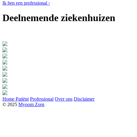
Ik ben een professional ›
Deelnemende ziekenhuizen
Home
Patiënt
Professional
Over ons
Disclaimer
© 2025
Myoom Zorg