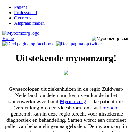
Patiënt
Professional
Over ons
Afspraak maken
Home
Uitstekende myoomzorg!
Gynaecologen uit ziekenhuizen in de regio Zuidwest-
Nederland bundelen hun kennis en kunde in het
samenwerkingsverband
Myoomzorg
. Elke patiënt met
(verdenking op) een vleesboom, ook wel
myoom
genoemd, kan in deze regio terecht voor uitstekende
diagnostiek en behandeling. Samen wordt een compleet
pallet van behandelingen aangeboden. De myoomzorg in