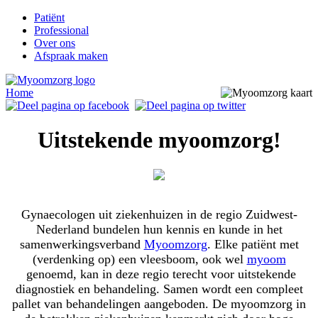
Patiënt
Professional
Over ons
Afspraak maken
Home
Uitstekende myoomzorg!
Gynaecologen uit ziekenhuizen in de regio Zuidwest-
Nederland bundelen hun kennis en kunde in het
samenwerkingsverband
Myoomzorg
. Elke patiënt met
(verdenking op) een vleesboom, ook wel
myoom
genoemd, kan in deze regio terecht voor uitstekende
diagnostiek en behandeling. Samen wordt een compleet
pallet van behandelingen aangeboden. De myoomzorg in