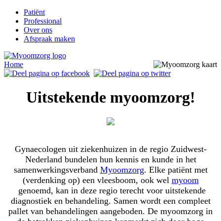
Patiënt
Professional
Over ons
Afspraak maken
Home
Uitstekende myoomzorg!
Gynaecologen uit ziekenhuizen in de regio Zuidwest-
Nederland bundelen hun kennis en kunde in het
samenwerkingsverband
Myoomzorg
. Elke patiënt met
(verdenking op) een vleesboom, ook wel
myoom
genoemd, kan in deze regio terecht voor uitstekende
diagnostiek en behandeling. Samen wordt een compleet
pallet van behandelingen aangeboden. De myoomzorg in