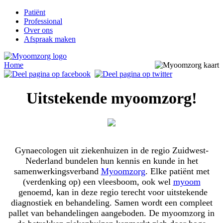
Patiënt
Professional
Over ons
Afspraak maken
Home
Uitstekende myoomzorg!
Gynaecologen uit ziekenhuizen in de regio Zuidwest-
Nederland bundelen hun kennis en kunde in het
samenwerkingsverband
Myoomzorg
. Elke patiënt met
(verdenking op) een vleesboom, ook wel
myoom
genoemd, kan in deze regio terecht voor uitstekende
diagnostiek en behandeling. Samen wordt een compleet
pallet van behandelingen aangeboden. De myoomzorg in