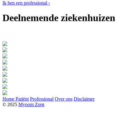
Ik ben een professional ›
Deelnemende ziekenhuizen
Home
Patiënt
Professional
Over ons
Disclaimer
© 2025
Myoom Zorg