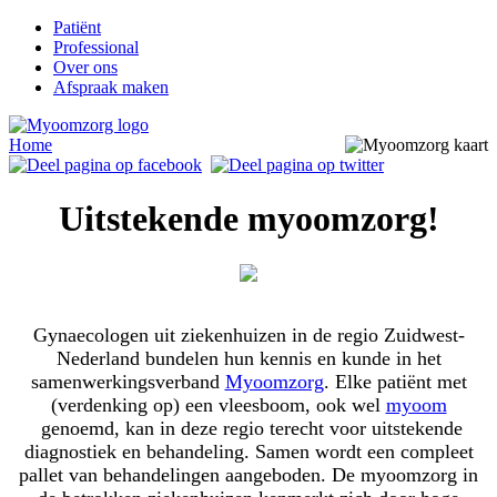
Patiënt
Professional
Over ons
Afspraak maken
Home
Uitstekende myoomzorg!
Gynaecologen uit ziekenhuizen in de regio Zuidwest-
Nederland bundelen hun kennis en kunde in het
samenwerkingsverband
Myoomzorg
. Elke patiënt met
(verdenking op) een vleesboom, ook wel
myoom
genoemd, kan in deze regio terecht voor uitstekende
diagnostiek en behandeling. Samen wordt een compleet
pallet van behandelingen aangeboden. De myoomzorg in