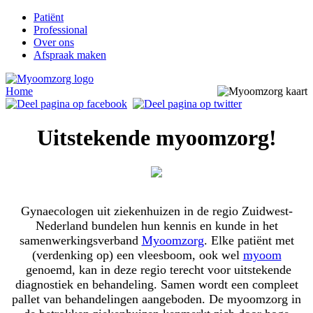
Patiënt
Professional
Over ons
Afspraak maken
Home
Uitstekende myoomzorg!
Gynaecologen uit ziekenhuizen in de regio Zuidwest-
Nederland bundelen hun kennis en kunde in het
samenwerkingsverband
Myoomzorg
. Elke patiënt met
(verdenking op) een vleesboom, ook wel
myoom
genoemd, kan in deze regio terecht voor uitstekende
diagnostiek en behandeling. Samen wordt een compleet
pallet van behandelingen aangeboden. De myoomzorg in