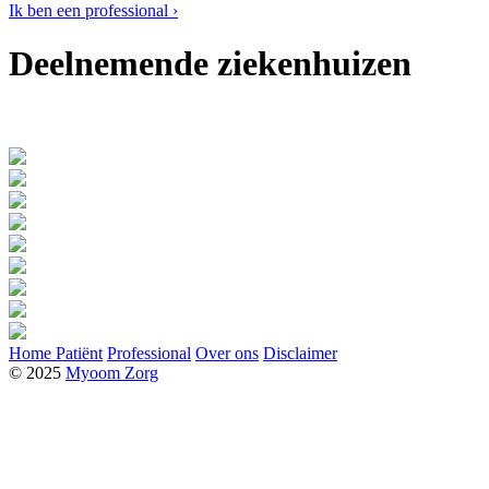
Ik ben een professional ›
Deelnemende ziekenhuizen
Home
Patiënt
Professional
Over ons
Disclaimer
© 2025
Myoom Zorg